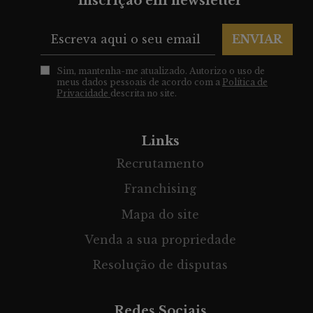
Inscrição em newsletter
ENVIAR
Sim, mantenha-me atualizado. Autorizo o uso de
meus dados pessoais de acordo com a
Política de
Privacidade
descrita no site.
Links
Recrutamento
Franchising
Mapa do site
Venda a sua propriedade
Resolução de disputas
Redes Sociais