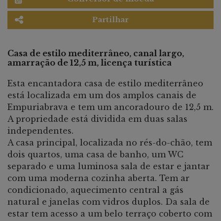
Partilhar
Casa de estilo mediterrâneo, canal largo,
amarração de 12,5 m, licença turística
Esta encantadora casa de estilo mediterrâneo
está localizada em um dos amplos canais de
Empuriabrava e tem um ancoradouro de 12,5 m.
A propriedade está dividida em duas salas
independentes.
A casa principal, localizada no rés-do-chão, tem
dois quartos, uma casa de banho, um WC
separado e uma luminosa sala de estar e jantar
com uma moderna cozinha aberta. Tem ar
condicionado, aquecimento central a gás
natural e janelas com vidros duplos. Da sala de
estar tem acesso a um belo terraço coberto com