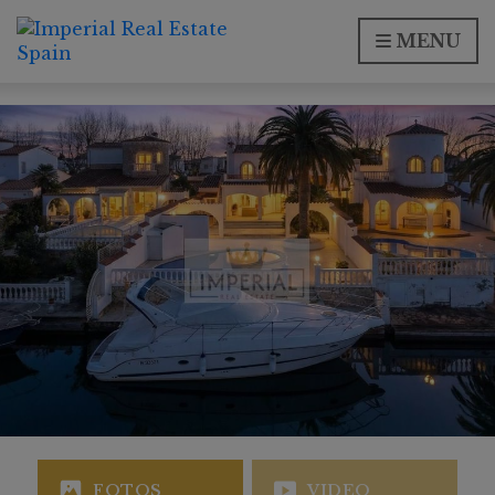
MENU
FOTOS
VIDEO