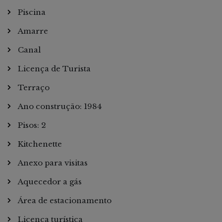
Piscina
Amarre
Canal
Licença de Turista
Terraço
Ano construção: 1984
Pisos: 2
Kitchenette
Anexo para visitas
Aquecedor a gás
Área de estacionamento
Licença turística