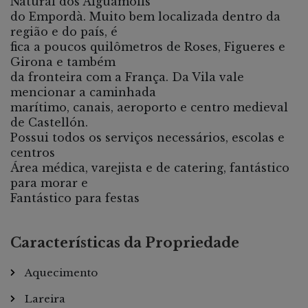
Natural dos Aiguamolls
do Empordà. Muito bem localizada dentro da
região e do país, é
fica a poucos quilômetros de Roses, Figueres e
Girona e também
da fronteira com a França. Da Vila vale
mencionar a caminhada
marítimo, canais, aeroporto e centro medieval
de Castellón.
Possui todos os serviços necessários, escolas e
centros
Área médica, varejista e de catering, fantástico
para morar e
Fantástico para festas
Características da Propriedade
Aquecimento
Lareira