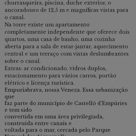
churrasqueira, piscina, duche exterior, o
ancoradouro de 12,5 m e magníficas vistas para
o canal.
Na torre existe um apartamento
completamente independente que oferece dois
quartos, uma casa de banho, uma cozinha
aberta para a sala de estar-jantar, aquecimento
central e um terraço com vistas deslumbrantes
sobre o canal.
Extras: ar condicionado, vidros duplos,
estacionamento para vários carros, portão
elétrico e licença turística.
Empuriabrava, nossa Veneza. Essa urbanização
que
faz parte do município de Castelló d'Empúries
e tem sido
convertida em uma área privilegiada,
construída entre canais e
voltada para o mar, cercada pelo Parque