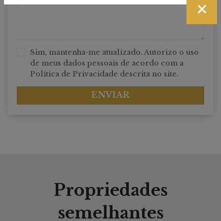
×
Sim, mantenha-me atualizado. Autorizo o uso
de meus dados pessoais de acordo com a
Política de Privacidade
descrita no site.
ENVIAR
Propriedades
semelhantes